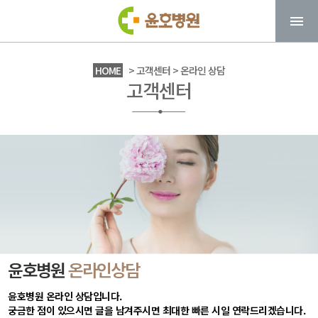
HOME
> 고객센터 > 온라인 상담
고객센터
윤호병원
온라인상담
윤호병원 온라인 상담입니다.
궁금한 점이 있으시면 글을 남겨주시면 최대한 빠른 시일 연락드리겠습니다.