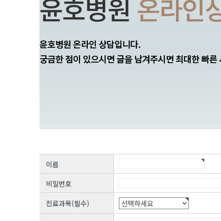
윤호병원
온라인
윤호병원 온라인 상담입니다.
궁금한 점이 있으시면 글을 남겨주시면 최대한 빠른
이름
비밀번호
진료과목(필수)