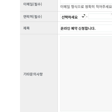
이메일(필수)
이메일 형식으로 정확히 적어주세요.(a
-
연락처(필수)
제목
기타문의사항