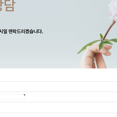
상담
 시일 연락드리겠습니다.