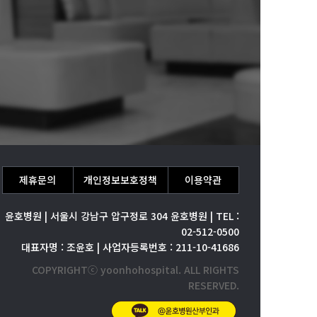
제휴문의
개인정보보호정책
이용약관
윤호병원 | 서울시 강남구 압구정로 304 윤호병원 | TEL :
02-512-0500
대표자명 : 조윤호 | 사업자등록번호 : 211-10-41686
COPYRIGHTⓒ yoonhohospital. ALL RIGHTS
RESERVED.