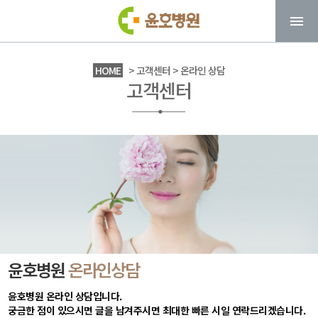
HOME
> 고객센터 > 온라인 상담
고객센터
윤호병원
온라인상담
윤호병원 온라인 상담입니다.
궁금한 점이 있으시면 글을 남겨주시면 최대한 빠른 시일 연락드리겠습니다.