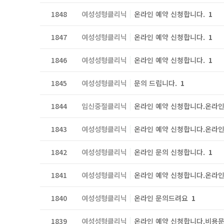
1848
여성성형클리닉
온라인 예약 신청합니다.
1
1847
여성성형클리닉
온라인 예약 신청합니다.
1
1846
여성성형클리닉
온라인 예약 신청합니다.
1
1845
여성성형클리닉
문의 드립니다.
1
1844
임신중절클리닉
온라인 예약 신청합니다.온라인
1843
여성성형클리닉
온라인 예약 신청합니다.온라인
1842
여성성형클리닉
온라인 문의 신청합니다.
1
1841
여성성형클리닉
온라인 예약 신청합니다.온라인
1840
여성성형클리닉
온라인 문의드려요
1
1839
여성성형클리닉
온라인 예약 신청합니다.비용