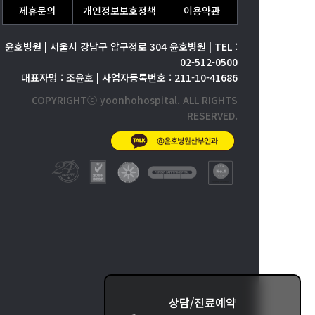
제휴문의
개인정보보호정책
이용약관
윤호병원 | 서울시 강남구 압구정로 304 윤호병원 | TEL :
02-512-0500
대표자명 : 조윤호 | 사업자등록번호 : 211-10-41686
COPYRIGHTⓒ yoonhohospital. ALL RIGHTS
RESERVED.
상담/진료예약