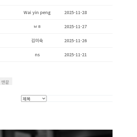
Wai yin peng
2025-11-28
1
ㅂㅎ
2025-11-27
4
김미숙
2025-11-26
3
ns
2025-11-21
3
글쓰기
맨끝