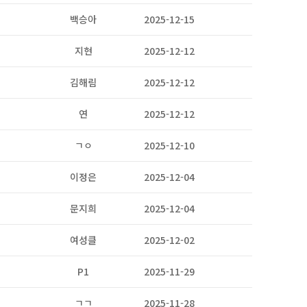
백승아
2025-12-15
1
지현
2025-12-12
2
김해림
2025-12-12
2
연
2025-12-12
3
ㄱㅇ
2025-12-10
2
이정은
2025-12-04
7
문지희
2025-12-04
4
여성클
2025-12-02
2
P1
2025-11-29
2
ㄱㄱ
2025-11-28
2