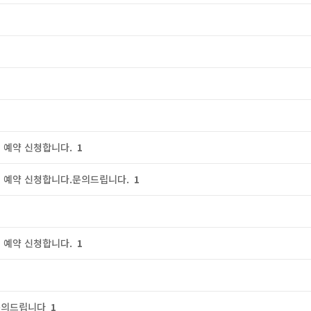
 예약 신청합니다.
1
 예약 신청합니다.문의드립니다.
1
 예약 신청합니다.
1
문의드립니다
1