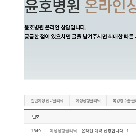
윤호병원
온라인
윤호병원 온라인 상담입니다.
궁금한 점이 있으시면 글을 남겨주시면 최대한 빠른
일반여성 진료클리닉
여성성형클리닉
복강경수술 클
번호
1849
여성성형클리닉
온라인 예약 신청합니다.
1