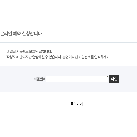
온라인 예약 신청합니다.
비밀글 기능으로 보호된 글입니다.
작성자와 관리자만 열람하실 수 있습니다. 본인이라면 비밀번호를 입력하세요.
비밀번호
돌아가기