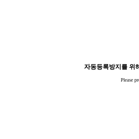
자동등록방지를 위해
Please p