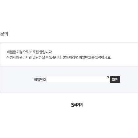
문의
비밀글 기능으로 보호된 글입니다.
작성자와 관리자만 열람하실 수 있습니다. 본인이라면 비밀번호를 입력하세요.
비밀번호
돌아가기