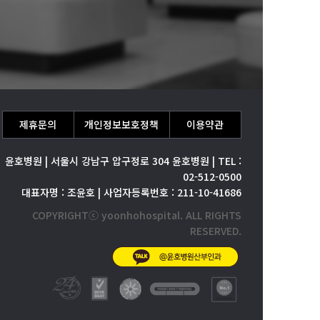
제휴문의
개인정보보호정책
이용약관
윤호병원 | 서울시 강남구 압구정로 304 윤호병원 | TEL :
02-512-0500
대표자명 : 조윤호 | 사업자등록번호 : 211-10-41686
COPYRIGHTⓒ yoonhohospital. ALL RIGHTS
RESERVED.