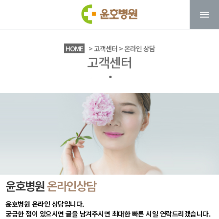
HOME
> 고객센터 > 온라인 상담
고객센터
윤호병원
온라인상담
윤호병원 온라인 상담입니다.
궁금한 점이 있으시면 글을 남겨주시면 최대한 빠른 시일 연락드리겠습니다.