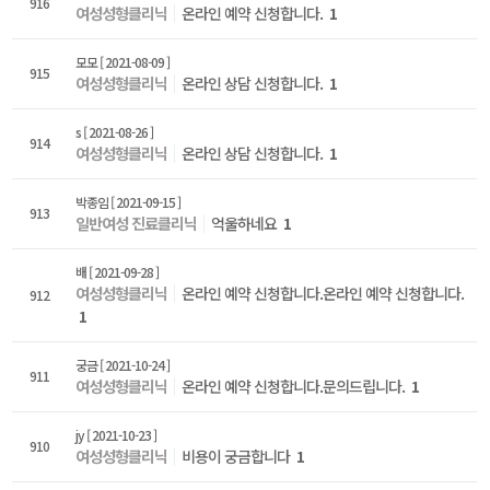
916
여성성형클리닉
온라인 예약 신청합니다.
1
모모
[ 2021-08-09 ]
915
여성성형클리닉
온라인 상담 신청합니다.
1
s
[ 2021-08-26 ]
914
여성성형클리닉
온라인 상담 신청합니다.
1
박종임
[ 2021-09-15 ]
913
일반여성 진료클리닉
억울하네요
1
배
[ 2021-09-28 ]
여성성형클리닉
온라인 예약 신청합니다.온라인 예약 신청합니다.
912
1
궁금
[ 2021-10-24 ]
911
여성성형클리닉
온라인 예약 신청합니다.문의드립니다.
1
jy
[ 2021-10-23 ]
910
여성성형클리닉
비용이 궁금합니다
1