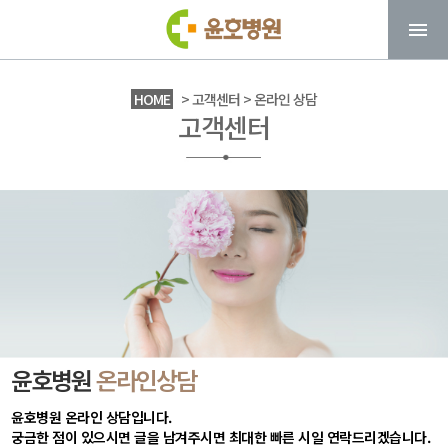
HOME
> 고객센터 > 온라인 상담
고객센터
윤호병원
온라인상담
윤호병원 온라인 상담입니다.
궁금한 점이 있으시면 글을 남겨주시면 최대한 빠른 시일 연락드리겠습니다.