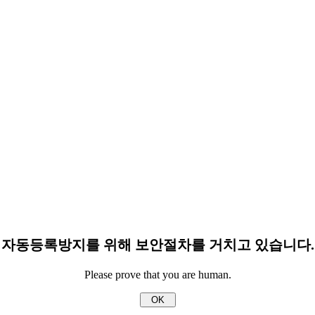
자동등록방지를 위해 보안절차를 거치고 있습니다.
Please prove that you are human.