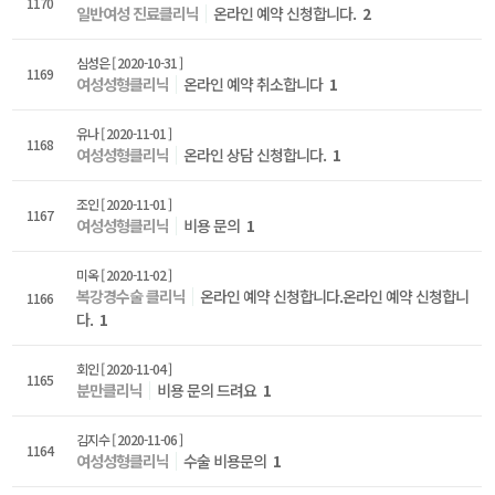
1170
일반여성 진료클리닉
온라인 예약 신청합니다.
2
심성은
[ 2020-10-31 ]
1169
여성성형클리닉
온라인 예약 취소합니다
1
유나
[ 2020-11-01 ]
1168
여성성형클리닉
온라인 상담 신청합니다.
1
조인
[ 2020-11-01 ]
1167
여성성형클리닉
비용 문의
1
미옥
[ 2020-11-02 ]
복강경수술 클리닉
온라인 예약 신청합니다.온라인 예약 신청합니
1166
다.
1
회인
[ 2020-11-04 ]
1165
분만클리닉
비용 문의 드려요
1
김지수
[ 2020-11-06 ]
1164
여성성형클리닉
수술 비용문의
1