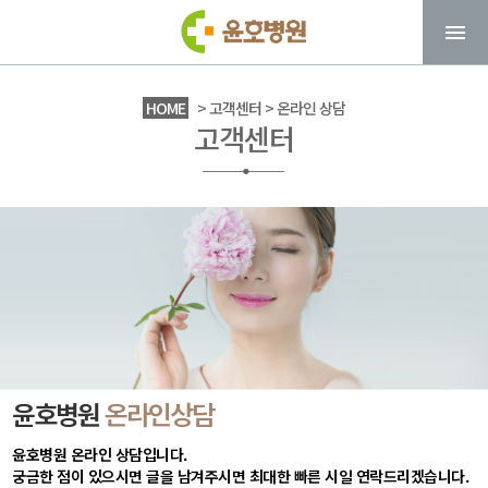
HOME
> 고객센터 > 온라인 상담
고객센터
윤호병원
온라인상담
윤호병원 온라인 상담입니다.
궁금한 점이 있으시면 글을 남겨주시면 최대한 빠른 시일 연락드리겠습니다.