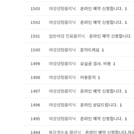
1503
여성성형클리닉
온라인 예약 신청합니다.
1
1502
여성성형클리닉
온라인 예약 신청합니다.
1
1501
일반여성 진료클리닉
온라인 예약 신청합니다.
1500
여성성형클리닉
문의드려요
1
1499
여성성형클리닉
요실금 검사. 비용
1
1498
여성성형클리닉
비용문의
1
1497
여성성형클리닉
온라인 예약 신청합니다.
1
1496
여성성형클리닉
온라인 상담드립니다.
1
1495
여성성형클리닉
온라인 예약 신청합니다.
1
1494
복강경수술 클리닉
온라인 예약 신청합니다.