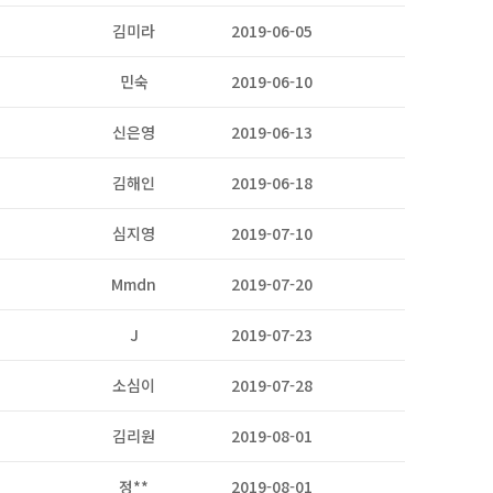
김미라
2019-06-05
2
민숙
2019-06-10
2
신은영
2019-06-13
2
김해인
2019-06-18
2
심지영
2019-07-10
2
Mmdn
2019-07-20
2
J
2019-07-23
2
소심이
2019-07-28
2
김리원
2019-08-01
2
정**
2019-08-01
2