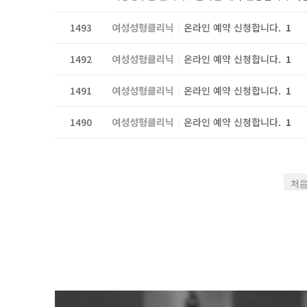
1493
여성성형클리닉
온라인 예약 신청합니다.
1
1492
여성성형클리닉
온라인 예약 신청합니다.
1
1491
여성성형클리닉
온라인 예약 신청합니다.
1
1490
여성성형클리닉
온라인 예약 신청합니다.
1
처