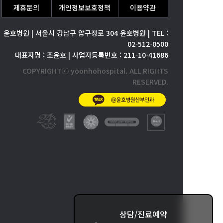
제휴문의
개인정보보호정책
이용약관
윤호병원 | 서울시 강남구 압구정로 304 윤호병원 | TEL :
02-512-0500
대표자명 : 조윤호 | 사업자등록번호 : 211-10-41686
COPYRIGHTⓒ yoonhohospital. ALL RIGHTS
RESERVED.
상담/진료예약