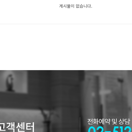
게시물이 없습니다.
고객센터