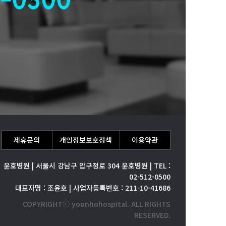
제휴문의
개인정보보호정책
이용약관
윤호병원 | 서울시 강남구 압구정로 304 윤호병원 | TEL :
02-512-0500
대표자명 : 조윤호 | 사업자등록번호 : 211-10-41686
COPYRIGHTⓒ yoonhohospital. ALL RIGHTS
RESERVED.